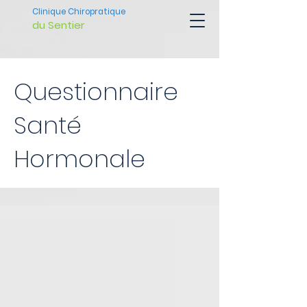
Clinique Chiropratique
du Sentier
Questionnaire
Santé
Hormonale